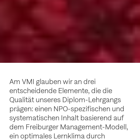
Am VMI glauben wir an drei
entscheidende Elemente, die die
Qualität unseres Diplom-Lehrgangs
prägen: einen NPO-spezifischen und
systematischen Inhalt basierend auf
dem Freiburger Management-Modell,
ein optimales Lernklima durch