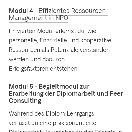
Modul 4 -
Effizientes Ressourcen-
Management in NPO
Im vierten Modul erlernst du, wie
personelle, finanzielle und kooperative
Ressourcen als Potenziale verstanden
werden und dadurch
Erfolgsfaktoren entstehen.
Modul 5 - Begleitmodul zur
Erarbeitung der Diplomarbeit und Peer
Consulting
Während des Diplom-Lehrgangs
verfasst du eine praxisorientierte