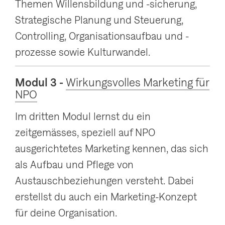
Themen Willensbildung und -sicherung,
Strategische Planung und Steuerung,
Controlling, Organisationsaufbau und -
prozesse sowie Kulturwandel.
Modul 3 -
Wirkungsvolles Marketing für
NPO
Im dritten Modul lernst du ein
zeitgemässes, speziell auf NPO
ausgerichtetes Marketing kennen, das sich
als Aufbau und Pflege von
Austauschbeziehungen versteht. Dabei
erstellst du auch ein Marketing-Konzept
für deine Organisation.