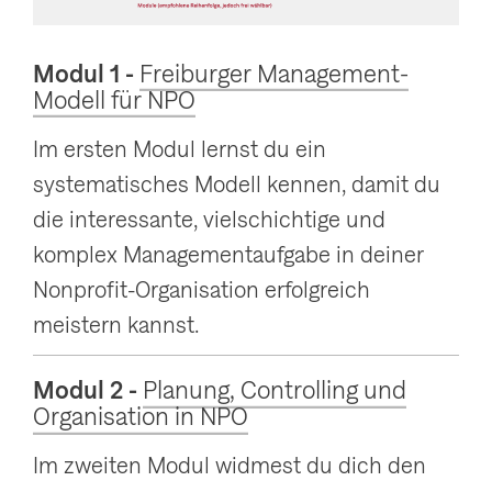
Modul 1 -
Freiburger Management-
Modell für NPO
Im ersten Modul lernst du ein
systematisches Modell kennen, damit du
die interessante, vielschichtige und
komplex Managementaufgabe in deiner
Nonprofit-Organisation erfolgreich
meistern kannst.
Modul 2 -
Planung, Controlling und
Organisation in NPO
Im zweiten Modul widmest du dich den