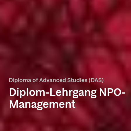
Diploma of Advanced Studies (DAS)
Diplom-Lehrgang NPO-
Management