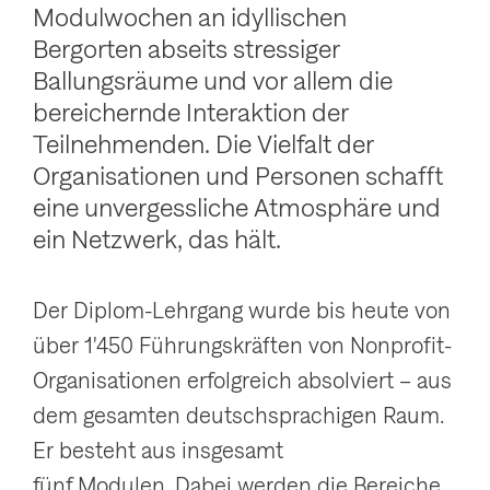
Modulwochen an idyllischen
Bergorten abseits stressiger
Ballungsräume und vor allem die
bereichernde Interaktion der
Teilnehmenden. Die Vielfalt der
Organisationen und Personen schafft
eine unvergessliche Atmosphäre und
ein Netzwerk, das hält.
Der Diplom-Lehrgang wurde bis heute von
über 1'450 Führungskräften von Nonprofit-
Organisationen erfolgreich absolviert – aus
dem gesamten deutschsprachigen Raum.
Er besteht aus insgesamt
fünf Modulen. Dabei werden die Bereiche