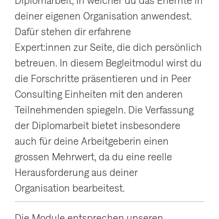
Diplomarbeit, in welcher du das Erlernte in
deiner eigenen Organisation anwendest.
Dafür stehen dir erfahrene
Expert:innen zur Seite, die dich persönlich
betreuen. In diesem Begleitmodul wirst du
die Forschritte präsentieren und in Peer
Consulting Einheiten mit den anderen
Teilnehmenden spiegeln. Die Verfassung
der Diplomarbeit bietet insbesondere
auch für deine Arbeitgeberin einen
grossen Mehrwert, da du eine reelle
Herausforderung aus deiner
Organisation bearbeitest.
Die Module entsprechen unseren