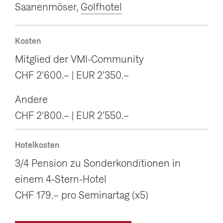
Saanenmöser,
Golfhotel
Kosten
Mitglied der VMI-Community
CHF 2'600.– | EUR 2'350.–
Andere
CHF 2'800.– | EUR 2'550.–
Hotelkosten
3/4 Pension zu Sonderkonditionen in
einem 4-Stern-Hotel
CHF 179.– pro Seminartag (x5)