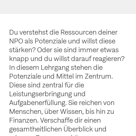
Du verstehst die Ressourcen deiner
NPO als Potenziale und willst diese
stärken? Oder sie sind immer etwas
knapp und du willst darauf reagieren?
In diesem Lehrgang stehen die
Potenziale und Mittel im Zentrum.
Diese sind zentral für die
Leistungserbringung und
Aufgabenerfüllung. Sie reichen von
Menschen, über Wissen, bis hin zu
Finanzen. Verschaffe dir einen
gesamtheitlichen Überblick und