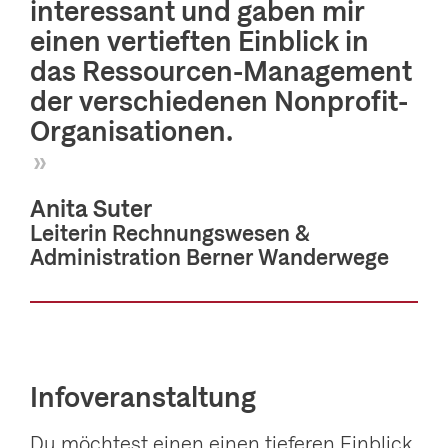
interessant und gaben mir
einen vertieften Einblick in
das Ressourcen-Management
der verschiedenen Nonprofit-
Organisationen.
»
Anita Suter
Leiterin Rechnungswesen &
Administration Berner Wanderwege
Infoveranstaltung
Du möchtest einen einen tieferen Einblick