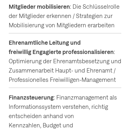
Mitglieder mobilisieren
: Die Schlüsselrolle
der Mitglieder erkennen / Strategien zur
Mobilisierung von Mitgliedern erarbeiten
Ehrenamtliche Leitung und
freiwillig Engagierte professionalisieren
:
Optimierung der Ehrenamtsbesetzung und
Zusammenarbeit Haupt- und Ehrenamt /
Professionelles Freiwilligen-Management
Finanzsteuerung
: Finanzmanagement als
Informationssystem verstehen, richtig
entscheiden anhand von
Kennzahlen, Budget und