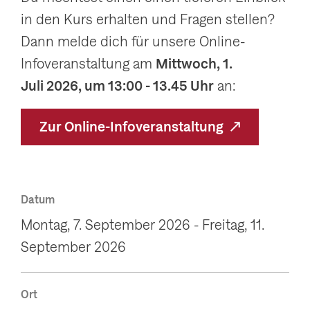
in den Kurs erhalten und Fragen stellen?
Dann melde dich für unsere Online-
Infoveranstaltung am
Mittwoch, 1.
Juli 2026, um 13:00 - 13.45 Uhr
an:
Zur Online-Infoveranstaltung
Datum
Montag, 7. September 2026 - Freitag, 11.
September 2026
Ort