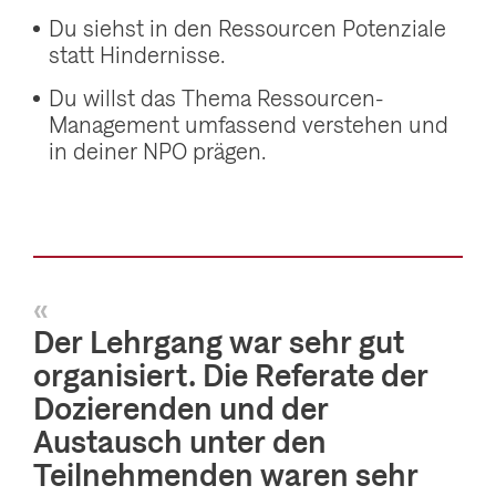
Du siehst in den Ressourcen Potenziale
statt Hindernisse.
Du willst das Thema Ressourcen-
Management umfassend verstehen und
in deiner NPO prägen.
«
Der Lehrgang war sehr gut
organisiert. Die Referate der
Dozierenden und der
Austausch unter den
Teilnehmenden waren sehr