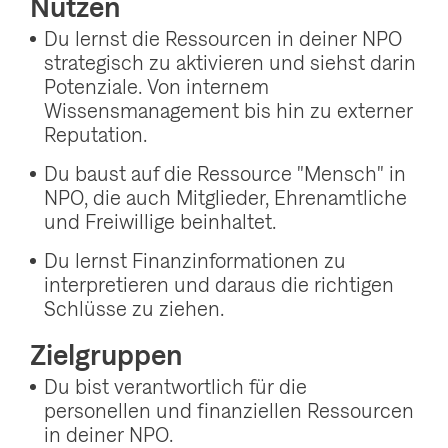
Nutzen
Du lernst die Ressourcen in deiner NPO
strategisch zu aktivieren und siehst darin
Potenziale. Von internem
Wissensmanagement bis hin zu externer
Reputation.
Du baust auf die Ressource "Mensch" in
NPO, die auch Mitglieder, Ehrenamtliche
und Freiwillige beinhaltet.
Du lernst Finanzinformationen zu
interpretieren und daraus die richtigen
Schlüsse zu ziehen.
Zielgruppen
Du bist verantwortlich für die
personellen und finanziellen Ressourcen
in deiner NPO.