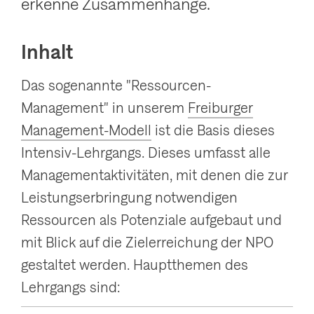
erkenne Zusammenhänge.
Inhalt
Das sogenannte "Ressourcen-
Management" in unserem
Freiburger
Management-Modell
ist die Basis dieses
Intensiv-Lehrgangs. Dieses umfasst alle
Managementaktivitäten, mit denen die zur
Leistungserbringung notwendigen
Ressourcen als Potenziale aufgebaut und
mit Blick auf die Zielerreichung der NPO
gestaltet werden. Hauptthemen des
Lehrgangs sind: