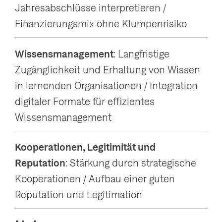
Jahresabschlüsse interpretieren /
Finanzierungsmix ohne Klumpenrisiko
Wissensmanagement
: Langfristige
Zugänglichkeit und Erhaltung von Wissen
in lernenden Organisationen / Integration
digitaler Formate für effizientes
Wissensmanagement
Kooperationen, Legitimität und
Reputation
: Stärkung durch strategische
Kooperationen / Aufbau einer guten
Reputation und Legitimation