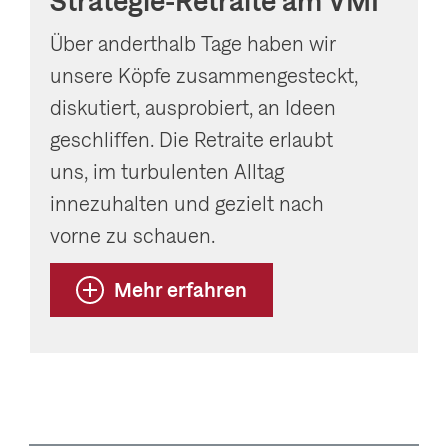
Strategie-Retraite am VMI
Über anderthalb Tage haben wir
unsere Köpfe zusammengesteckt,
diskutiert, ausprobiert, an Ideen
geschliffen. Die Retraite erlaubt
uns, im turbulenten Alltag
innezuhalten und gezielt nach
vorne zu schauen.
Mehr erfahren