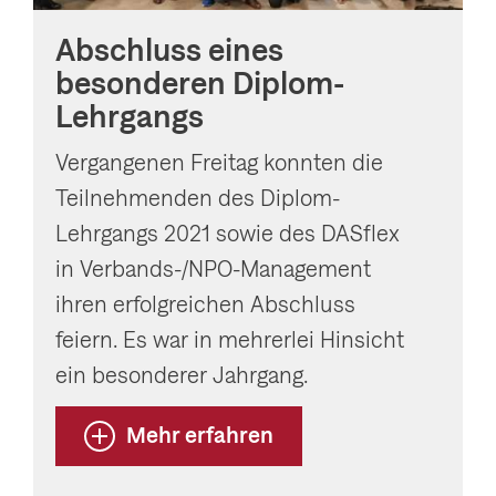
Abschluss eines
besonderen Diplom-
Lehrgangs
Vergangenen Freitag konnten die
Teilnehmenden des Diplom-
Lehrgangs 2021 sowie des DASflex
in Verbands-/NPO-Management
ihren erfolgreichen Abschluss
feiern. Es war in mehrerlei Hinsicht
ein besonderer Jahrgang.
Mehr erfahren