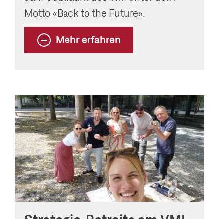
Motto «Back to the Future».
Mehr erfahren