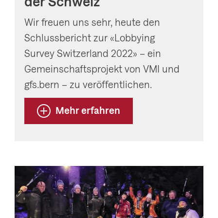
der Schweiz
Wir freuen uns sehr, heute den
Schlussbericht zur «Lobbying
Survey Switzerland 2022» – ein
Gemeinschaftsprojekt von VMI und
gfs.bern – zu veröffentlichen.
Mehr erfahren