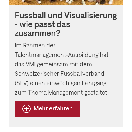
Fussball und Visualisierung
- wie passt das
zusammen?
Im Rahmen der
Talentmanagement-Ausbildung hat
das VMI gemeinsam mit dem
Schweizerischer Fussballverband
(SFV) einen einwöchigen Lehrgang
zum Thema Management gestaltet.
Mehr erfahren