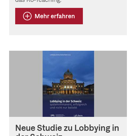
Mehr erfahren
Neue Studie zu Lobbying in