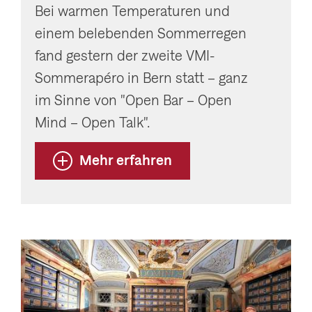
Bei warmen Temperaturen und
einem belebenden Sommerregen
fand gestern der zweite VMI-
Sommerapéro in Bern statt – ganz
im Sinne von "Open Bar – Open
Mind – Open Talk".
Mehr erfahren