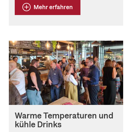
Mehr erfahren
Warme Temperaturen und
kühle Drinks