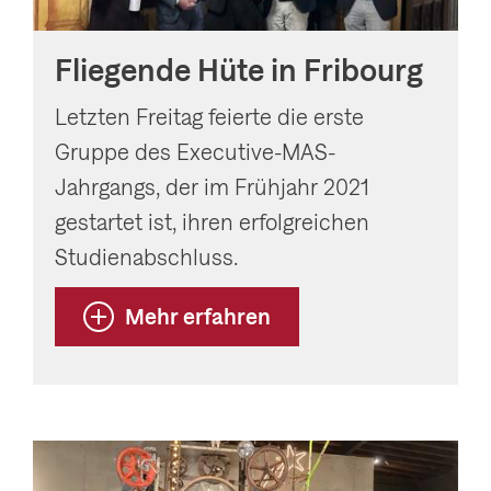
Fliegende Hüte in Fribourg
Letzten Freitag feierte die erste
Gruppe des Executive-MAS-
Jahrgangs, der im Frühjahr 2021
gestartet ist, ihren erfolgreichen
Studienabschluss.
Mehr erfahren