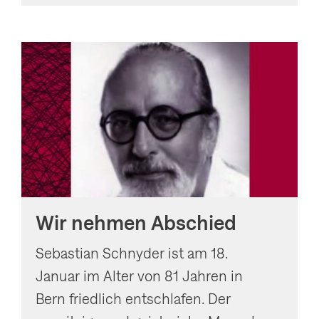
Wir nehmen Abschied
Sebastian Schnyder ist am 18.
Januar im Alter von 81 Jahren in
Bern friedlich entschlafen. Der