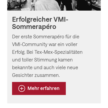
Erfolgreicher VMI-
Sommerapéro
Der erste Sommerapéro für die
VMI-Community war ein voller
Erfolg. Bei Tex-Mex-Spezialitäten
und toller Stimmung kamen
bekannte und auch viele neue
Gesichter zusammen.
Mehr erfahren