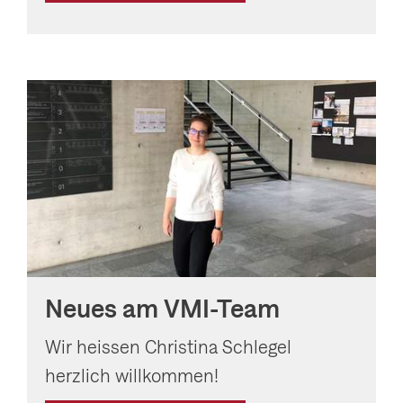
Neues am VMI-Team
Wir heissen Christina Schlegel
herzlich willkommen!