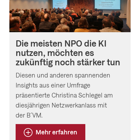
Die meisten NPO die KI
nutzen, möchten es
zukünftig noch stärker tun
Diesen und anderen spannenden
Insights aus einer Umfrage
präsentierte Christina Schlegel am
diesjährigen Netzwerkanlass mit
der B´VM.
Mehr erfahren