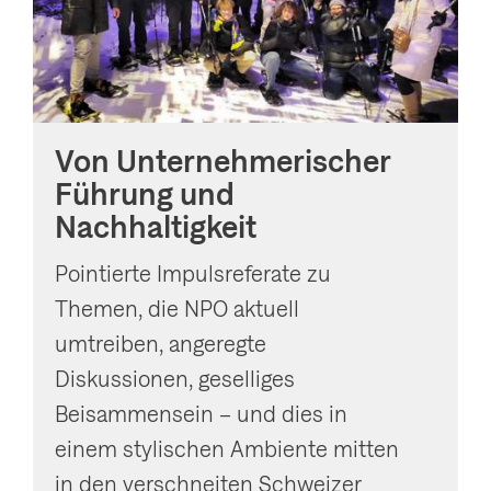
Von Unternehmerischer
Führung und
Nachhaltigkeit
Pointierte Impulsreferate zu
Themen, die NPO aktuell
umtreiben, angeregte
Diskussionen, geselliges
Beisammensein – und dies in
einem stylischen Ambiente mitten
in den verschneiten Schweizer