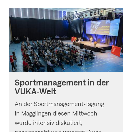
Sportmanagement in der
VUKA-Welt
An der Sportmanagement-Tagung
in Magglingen diesen Mittwoch
wurde intensiv diskutiert,