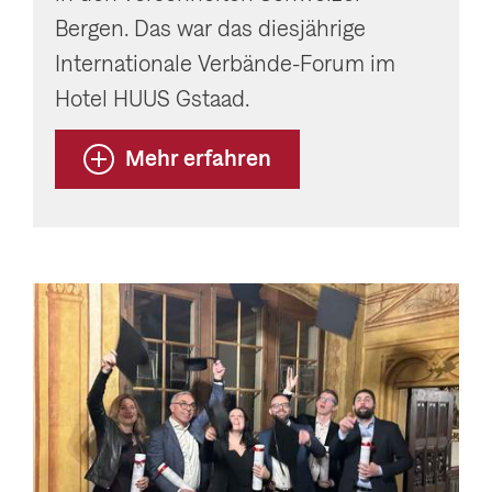
Bergen. Das war das diesjährige
Internationale Verbände-Forum im
Hotel HUUS Gstaad.
Mehr erfahren