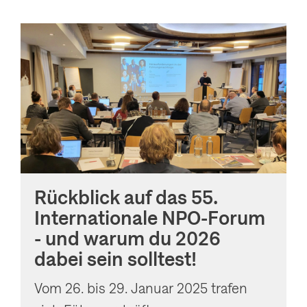
Rückblick auf das 55.
Internationale NPO-Forum
- und warum du 2026
dabei sein solltest!
Vom 26. bis 29. Januar 2025 trafen