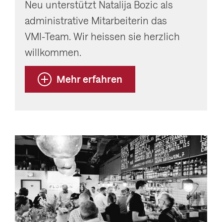
Neu unterstützt Natalija Bozic als
administrative Mitarbeiterin das
VMI-Team. Wir heissen sie herzlich
willkommen.
Mehr erfahren