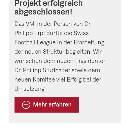
Projekt erfolgreich
abgeschlossen!
Das VMI in der Person von Dr.
Philipp Erpf durfte die Swiss
Football League in der Erarbeitung
der neuen Struktur begleiten. Wir
wünschen dem neuen Präsidenten
Dr. Philipp Studhalter sowie dem
neuen Komitee viel Erfolg bei der
Umsetzung.
Mehr erfahren