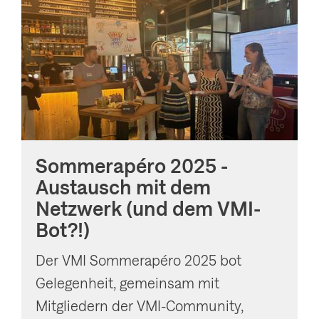
Sommerapéro 2025 -
Austausch mit dem
Netzwerk (und dem VMI-
Bot?!)
Der VMI Sommerapéro 2025 bot
Gelegenheit, gemeinsam mit
Mitgliedern der VMI-Community,