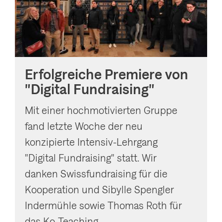
Erfolgreiche Premiere von
"Digital Fundraising"
Mit einer hochmotivierten Gruppe
fand letzte Woche der neu
konzipierte Intensiv-Lehrgang
"Digital Fundraising" statt. Wir
danken Swissfundraising für die
Kooperation und Sibylle Spengler
Indermühle sowie Thomas Roth für
das Ko-Teaching.