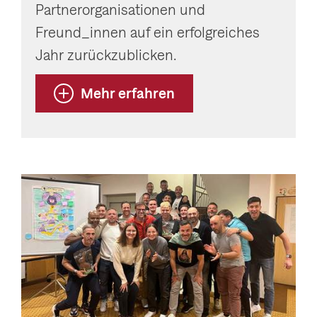
Partnerorganisationen und
Freund_innen auf ein erfolgreiches
Jahr zurückzublicken.
Mehr erfahren