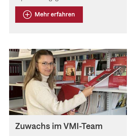
Mehr erfahren
Zuwachs im VMI-Team