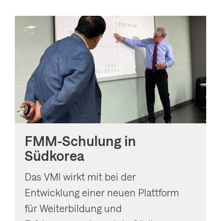
FMM-Schulung in
Südkorea
Das VMI wirkt mit bei der
Entwicklung einer neuen Plattform
für Weiterbildung und