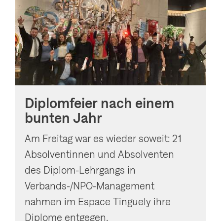
Diplomfeier nach einem
bunten Jahr
Am Freitag war es wieder soweit: 21
Absolventinnen und Absolventen
des Diplom-Lehrgangs in
Verbands-/NPO-Management
nahmen im Espace Tinguely ihre
Diplome entgegen.