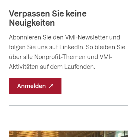
Verpassen Sie keine
Neuigkeiten
Abonnieren Sie den VMI-Newsletter und
folgen Sie uns auf LinkedIn. So bleiben Sie
über alle Nonprofit-Themen und VMI-
Aktivitäten auf dem Laufenden.
Anmelden