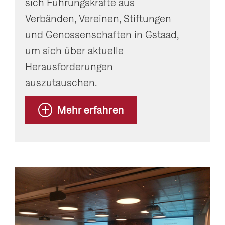
sich Führungskräfte aus
Verbänden, Vereinen, Stiftungen
und Genossenschaften in Gstaad,
um sich über aktuelle
Herausforderungen
auszutauschen.
Mehr erfahren