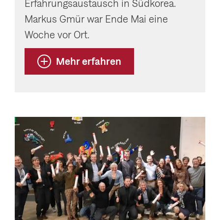
Erfahrungsaustausch in Südkorea.
Markus Gmür war Ende Mai eine
Woche vor Ort.
Mehr erfahren