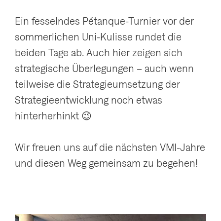
Ein fesselndes Pétanque-Turnier vor der
sommerlichen Uni-Kulisse rundet die
beiden Tage ab. Auch hier zeigen sich
strategische Überlegungen – auch wenn
teilweise die Strategieumsetzung der
Strategieentwicklung noch etwas
hinterherhinkt 😉
Wir freuen uns auf die nächsten VMI-Jahre
und diesen Weg gemeinsam zu begehen!