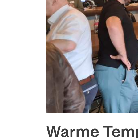
Warme Temp