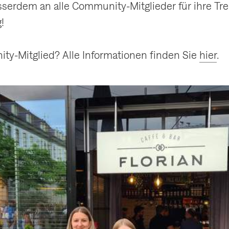
serdem an alle Community-Mitglieder für ihre Tre
!
ty-Mitglied? Alle Informationen finden Sie
hier
.