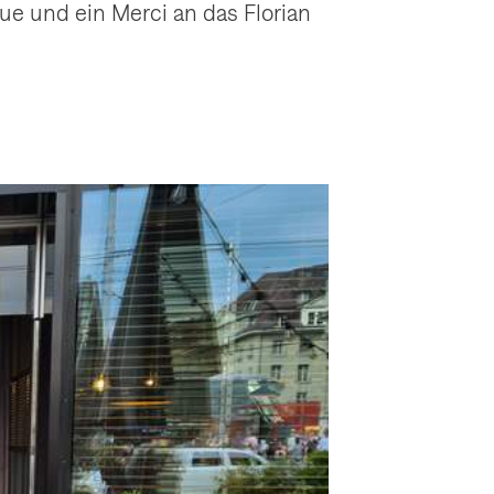
ue und ein Merci an das Florian