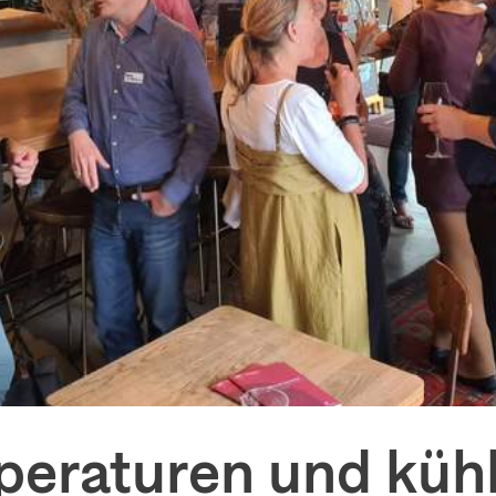
eraturen und kühl