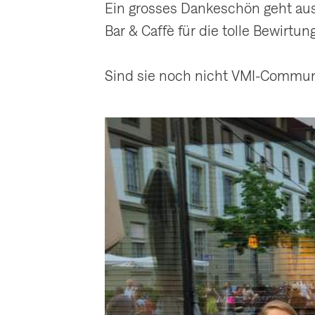
Ein grosses Dankeschön geht aus
Bar & Caffè für die tolle Bewirtung
Sind sie noch nicht VMI-Communi