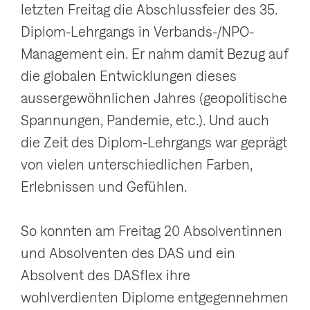
letzten Freitag die Abschlussfeier des 35.
Diplom-Lehrgangs in Verbands-/NPO-
Management ein. Er nahm damit Bezug auf
die globalen Entwicklungen dieses
aussergewöhnlichen Jahres (geopolitische
Spannungen, Pandemie, etc.). Und auch
die Zeit des Diplom-Lehrgangs war geprägt
von vielen unterschiedlichen Farben,
Erlebnissen und Gefühlen.
So konnten am Freitag 20 Absolventinnen
und Absolventen des DAS und ein
Absolvent des DASflex ihre
wohlverdienten Diplome entgegennehmen