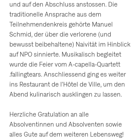
und auf den Abschluss anstossen. Die
traditionelle Ansprache aus dem
Teilnehmendenkreis gehörte Manuel
Schmid, der über die verlorene (und
bewusst beibehaltene) Naivität im Hinblick
auf NPO sinnierte. Musikalisch begleitet
wurde die Feier vom A-capella-Quartett
.fallingtears. Anschliessend ging es weiter
ins Restaurant de l'Hôtel de Ville, um den
Abend kulinarisch ausklingen zu lassen.
Herzliche Gratulation an alle
Absolventinnen und Absolventen sowie
alles Gute auf dem weiteren Lebensweg!