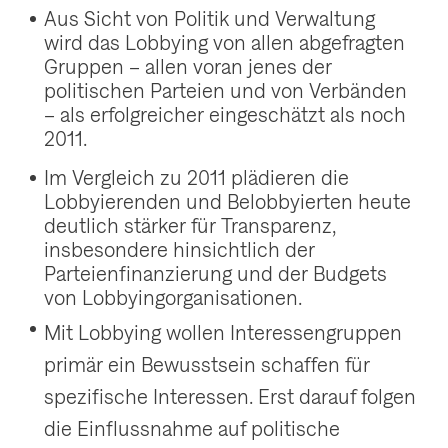
Aus Sicht von Politik und Verwaltung
wird das Lobbying von allen abgefragten
Gruppen – allen voran jenes der
politischen Parteien und von Verbänden
– als erfolgreicher eingeschätzt als noch
2011.
Im Vergleich zu 2011 plädieren die
Lobbyierenden und Belobbyierten heute
deutlich stärker für Transparenz,
insbesondere hinsichtlich der
Parteienfinanzierung und der Budgets
von Lobbyingorganisationen.
Mit Lobbying wollen Interessengruppen
primär ein Bewusstsein schaffen für
spezifische Interessen. Erst darauf folgen
die Einflussnahme auf politische