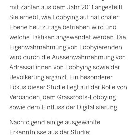
mit Zahlen aus dem Jahr 2011 angestellt.
Sie erhebt, wie Lobbying auf nationaler
Ebene heutzutage betrieben wird und
welche Taktiken angewendet werden. Die
Eigenwahrnehmung von Lobbyierenden
wird durch die Aussenwahrnehmung von
Adressat:innen von Lobbying sowie der
Bevölkerung ergänzt. Ein besonderer
Fokus dieser Studie liegt auf der Rolle von
Verbänden, dem Grassroots-Lobbying
sowie dem Einfluss der Digitalisierung
Nachfolgend einige ausgewählte
Erkenntnisse aus der Studie: