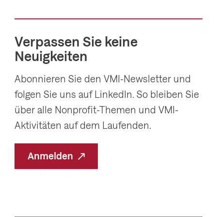
Verpassen Sie keine
Neuigkeiten
Abonnieren Sie den VMI-Newsletter und
folgen Sie uns auf LinkedIn. So bleiben Sie
über alle Nonprofit-Themen und VMI-
Aktivitäten auf dem Laufenden.
Anmelden