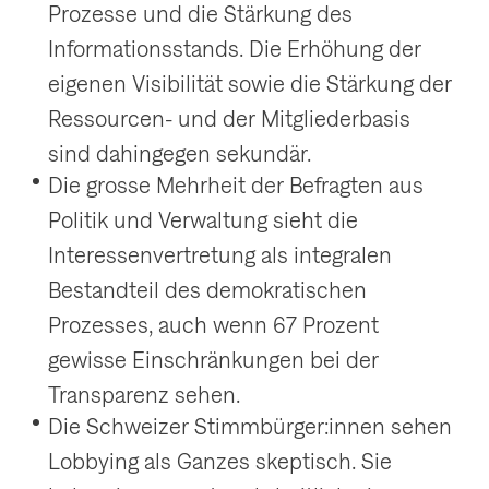
Prozesse und die Stärkung des
Informationsstands. Die Erhöhung der
eigenen Visibilität sowie die Stärkung der
Ressourcen- und der Mitgliederbasis
sind dahingegen sekundär.
Die grosse Mehrheit der Befragten aus
Politik und Verwaltung sieht die
Interessenvertretung als integralen
Bestandteil des demokratischen
Prozesses, auch wenn 67 Prozent
gewisse Einschränkungen bei der
Transparenz sehen.
Die Schweizer Stimmbürger:innen sehen
Lobbying als Ganzes skeptisch. Sie