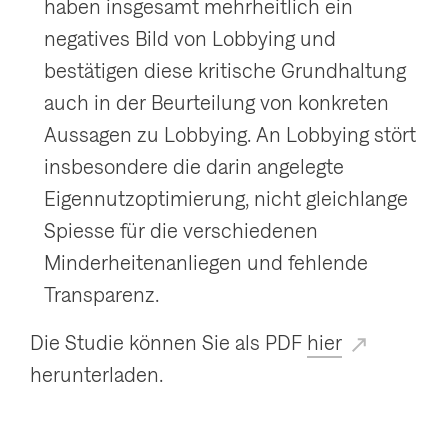
haben insgesamt mehrheitlich ein
negatives Bild von Lobbying und
bestätigen diese kritische Grundhaltung
auch in der Beurteilung von konkreten
Aussagen zu Lobbying. An Lobbying stört
insbesondere die darin angelegte
Eigennutzoptimierung, nicht gleichlange
Spiesse für die verschiedenen
Minderheitenanliegen und fehlende
Transparenz.
Die Studie können Sie als PDF
hier
herunterladen.