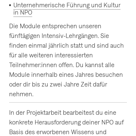
Unternehmerische Führung und Kultur
in NPO
Die Module entsprechen unseren
fünftägigen Intensiv-Lehrgängen. Sie
finden einmal jährlich statt und sind auch
für alle weiteren interessierten
Teilnehmer:innen offen. Du kannst alle
Module innerhalb eines Jahres besuchen
oder dir bis zu zwei Jahre Zeit dafür
nehmen.
In der Projektarbeit bearbeitest du eine
konkrete Herausforderung deiner NPO auf
Basis des erworbenen Wissens und