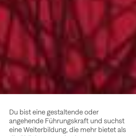
Du bist eine gestaltende oder
angehende Führungskraft und suchst
eine Weiterbildung, die mehr bietet als