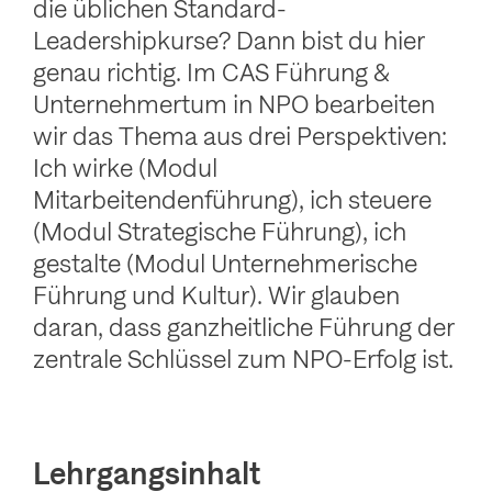
die üblichen Standard-
Leadershipkurse? Dann bist du hier
genau richtig. Im CAS Führung &
Unternehmertum in NPO bearbeiten
wir das Thema aus drei Perspektiven:
Ich wirke (Modul
Mitarbeitendenführung), ich steuere
(Modul Strategische Führung), ich
gestalte (Modul Unternehmerische
Führung und Kultur). Wir glauben
daran, dass ganzheitliche Führung der
zentrale Schlüssel zum NPO-Erfolg ist.
Lehrgangsinhalt