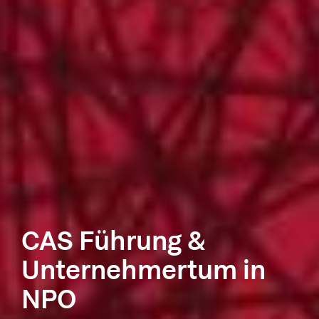
CAS Führung &
Unternehmertum in
NPO