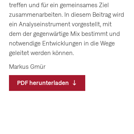
treffen und für ein gemeinsames Ziel
zusammenarbeiten. In diesem Beitrag wird
ein Analyseinstrument vorgestellt, mit
dem der gegenwärtige Mix bestimmt und
notwendige Entwicklungen in die Wege
geleitet werden können.
Markus Gmür
PDF herunterladen