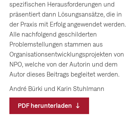
spezifischen Herausforderungen und
präsentiert dann Lösungsansätze, die in
der Praxis mit Erfolg angewendet werden.
Alle nachfolgend geschilderten
Problemstellungen stammen aus
Organisationsentwicklungsprojekten von
NPO, welche von der Autorin und dem
Autor dieses Beitrags begleitet werden.
André Bürki und Karin Stuhlmann
PDF herunterladen