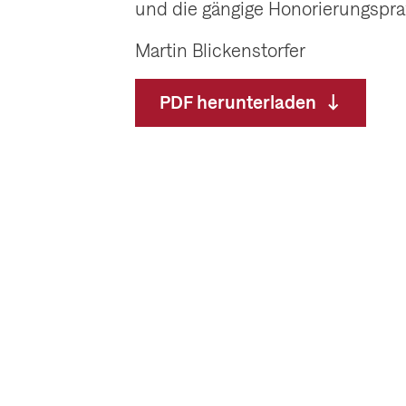
und die gängige Honorierungspra
Martin Blickenstorfer
PDF herunterladen