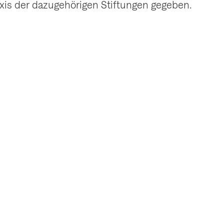
xis der dazugehörigen Stiftungen gegeben.