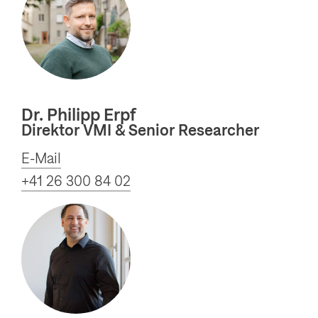
Dr. Philipp Erpf
Direktor VMI & Senior Researcher
E-Mail
+41 26 300 84 02