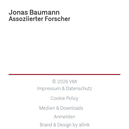
Jonas Baumann
Assoziierter Forscher
© 2026 VMI
Impressum & Datenschutz
Cookie Policy
Medien & Downloads
Anmelden
Brand & Design by allink