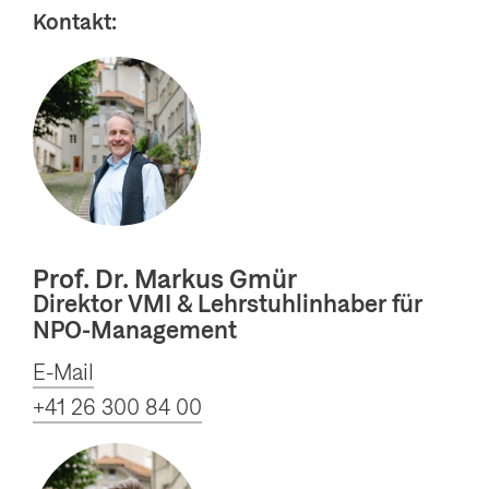
Kontakt:
Prof. Dr. Markus Gmür
Direktor VMI & Lehrstuhlinhaber für
NPO-Management
E-Mail
+41 26 300 84 00