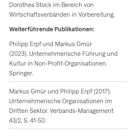
Dorothea Stock im Bereich von
Wirtschaftsverbänden in Vorbereitung.
Weiterführende Publikationen:
Philipp Erpf und Markus Gmür
(2023). Unternehmerische Führung und
Kultur in Non-Profit-Organisationen.
Springer.
Markus Gmür und Philipp Erpf (2017):
Unternehmerische Organisationen im
Dritten Sektor. Verbands-Management
43/2, S. 41-50.