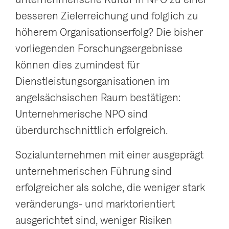
besseren Zielerreichung und folglich zu
höherem Organisationserfolg? Die bisher
vorliegenden Forschungsergebnisse
können dies zumindest für
Dienstleistungsorganisationen im
angelsächsischen Raum bestätigen:
Unternehmerische NPO sind
überdurchschnittlich erfolgreich.
Sozialunternehmen mit einer ausgeprägt
unternehmerischen Führung sind
erfolgreicher als solche, die weniger stark
veränderungs- und marktorientiert
ausgerichtet sind, weniger Risiken