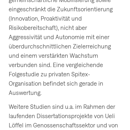
eingeschränkt die Zukunftsorientierung
(Innovation, Proaktivität und
Risikobereitschaft), nicht aber
Aggressivität und Autonomie mit einer
überdurchschnittlichen Zielerreichung
und einem verstärkten Wachstum
verbunden sind. Eine vergleichende
Folgestudie zu privaten Spitex-
Organisation befindet sich gerade in
Auswertung.
Weitere Studien sind u.a. im Rahmen der
laufenden Dissertationsprojekte von Ueli
Löffel im Genossenschaftssektor und von