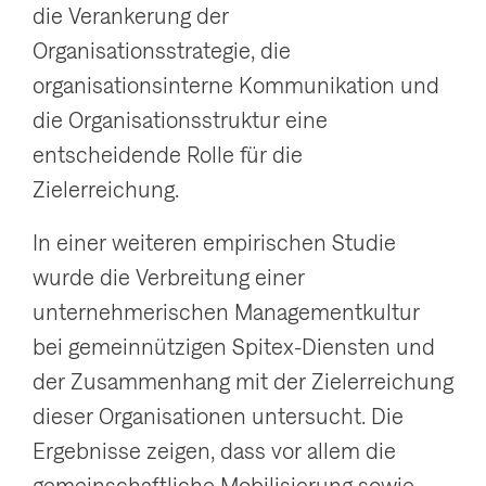
die Verankerung der
Organisationsstrategie, die
organisationsinterne Kommunikation und
die Organisationsstruktur eine
entscheidende Rolle für die
Zielerreichung.
In einer weiteren empirischen Studie
wurde die Verbreitung einer
unternehmerischen Managementkultur
bei gemeinnützigen Spitex-Diensten und
der Zusammenhang mit der Zielerreichung
dieser Organisationen untersucht. Die
Ergebnisse zeigen, dass vor allem die
gemeinschaftliche Mobilisierung sowie