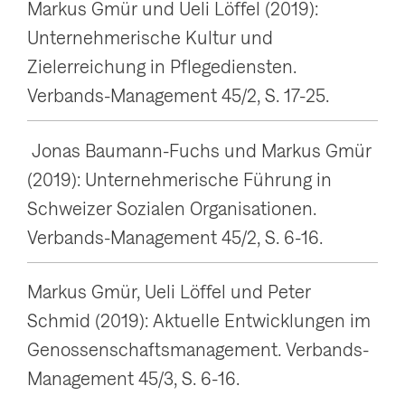
Markus Gmür und Ueli Löffel (2019):
Unternehmerische Kultur und
Zielerreichung in Pflegediensten.
Verbands-Management 45/2, S. 17-25.
Jonas Baumann-Fuchs und Markus Gmür
(2019): Unternehmerische Führung in
Schweizer Sozialen Organisationen.
Verbands-Management 45/2, S. 6-16.
Markus Gmür, Ueli Löffel und Peter
Schmid (2019): Aktuelle Entwicklungen im
Genossenschaftsmanagement. Verbands-
Management 45/3, S. 6-16.