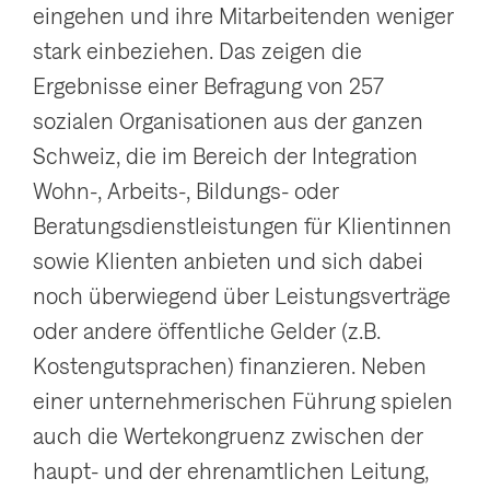
eingehen und ihre Mitarbeitenden weniger
stark einbeziehen. Das zeigen die
Ergebnisse einer Befragung von 257
sozialen Organisationen aus der ganzen
Schweiz, die im Bereich der Integration
Wohn-, Arbeits-, Bildungs- oder
Beratungsdienstleistungen für Klientinnen
sowie Klienten anbieten und sich dabei
noch überwiegend über Leistungsverträge
oder andere öffentliche Gelder (z.B.
Kostengutsprachen) finanzieren. Neben
einer unternehmerischen Führung spielen
auch die Wertekongruenz zwischen der
haupt- und der ehrenamtlichen Leitung,