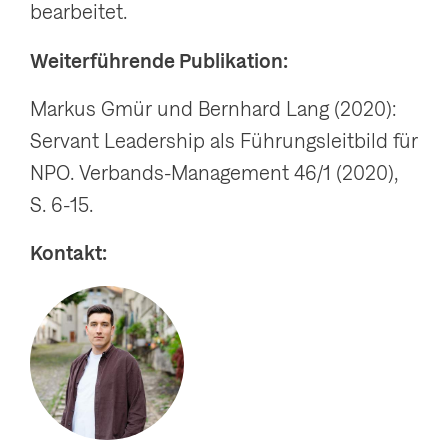
bearbeitet.
Weiterführende Publikation:
Markus Gmür und Bernhard Lang (2020):
Servant Leadership als Führungsleitbild für
NPO. Verbands-Management 46/1 (2020),
S. 6-15.
Kontakt: