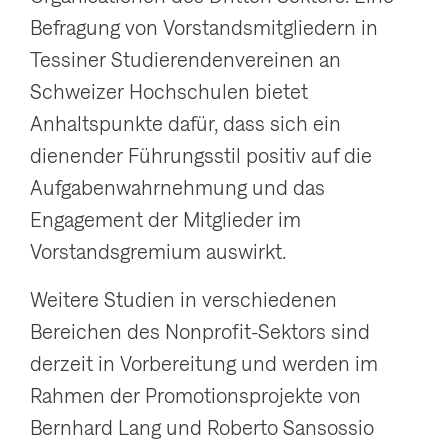
Befragung von Vorstandsmitgliedern in
Tessiner Studierendenvereinen an
Schweizer Hochschulen bietet
Anhaltspunkte dafür, dass sich ein
dienender Führungsstil positiv auf die
Aufgabenwahrnehmung und das
Engagement der Mitglieder im
Vorstandsgremium auswirkt.
Weitere Studien in verschiedenen
Bereichen des Nonprofit-Sektors sind
derzeit in Vorbereitung und werden im
Rahmen der Promotionsprojekte von
Bernhard Lang und Roberto Sansossio