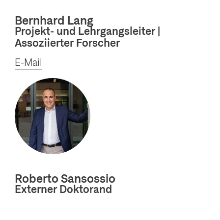
Bernhard Lang
Projekt- und Lehrgangsleiter |
Assoziierter Forscher
E-Mail
Roberto Sansossio
Externer Doktorand