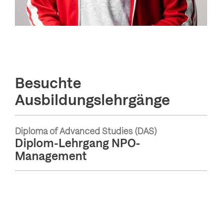
Besuchte
Ausbildungslehrgänge
Diploma of Advanced Studies (DAS)
Diplom-Lehrgang NPO-
Management