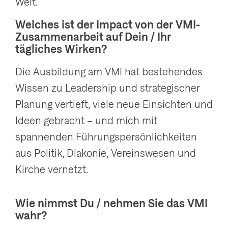
Welt.
Welches ist der Impact von der VMI-
Zusammenarbeit auf Dein / Ihr
tägliches Wirken?
Die Ausbildung am VMI hat bestehendes
Wissen zu Leadership und strategischer
Planung vertieft, viele neue Einsichten und
Ideen gebracht – und mich mit
spannenden Führungspersönlichkeiten
aus Politik, Diakonie, Vereinswesen und
Kirche vernetzt.
Wie nimmst Du / nehmen Sie das VMI
wahr?