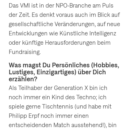
Das VMI ist in der NPO-Branche am Puls
der Zeit. Es denkt voraus auch im Blick auf
gesellschaftliche Veränderungen, auf neue
Entwicklungen wie Künstliche Intelligenz
oder künftige Herausforderungen beim
Fundraising.
Was magst Du Persönliches (Hobbies,
Lustiges, Einzigartiges) über Dich
erzählen?
Als Teilhaber der Generation X bin ich
noch immer ein Kind des Techno; ich
spiele gerne Tischtennis (und habe mit
Philipp Erpf noch immer einen
entscheidenden Match ausstehend!), bin