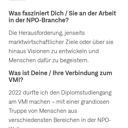
Was fasziniert Dich / Sie an der Arbeit
in der NPO-Branche?
Die Herausforderung, jenseits
marktwirtschaftlicher Ziele oder über sie
hinaus Visionen zu entwickeln und
Menschen dafür zu begeistern.
Was ist Deine / Ihre Verbindung zum
VMI?
2022 durfte ich den Diplomstudiengang
am VMI machen – mit einer grandiosen
Truppe von Menschen aus
verschiedensten Bereichen in der NPO-