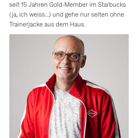
seit 15 Jahren Gold-Member im Starbucks
(ja, ich weiss…) und gehe nur selten ohne
Trainerjacke aus dem Haus.