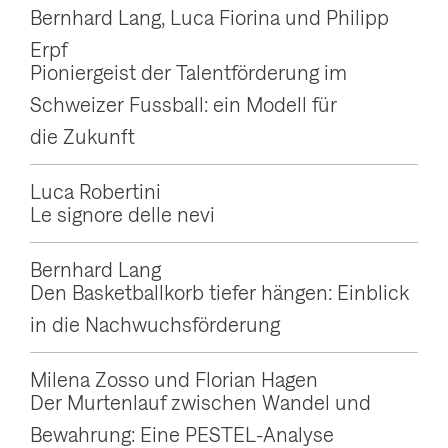
Bernhard Lang, Luca Fiorina und Philipp
Erpf
Pioniergeist der Talentförderung im
Schweizer Fussball: ein Modell für
die Zukunft
Luca Robertini
Le signore delle nevi
Bernhard Lang
Den Basketballkorb tiefer hängen: Einblick
in die Nachwuchsförderung
Milena Zosso und Florian Hagen
Der Murtenlauf zwischen Wandel und
Bewahrung: Eine PESTEL-Analyse