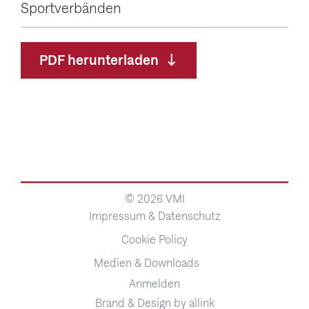
Sportverbänden
PDF herunterladen
© 2026 VMI
Impressum & Datenschutz
Cookie Policy
Medien & Downloads
Anmelden
Brand & Design by allink