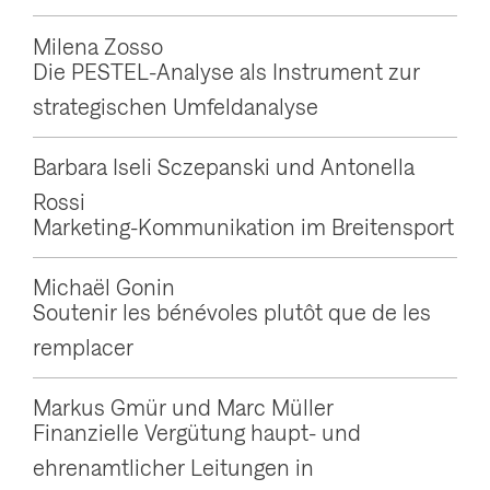
Milena Zosso
Die PESTEL-Analyse als Instrument zur
strategischen Umfeldanalyse
Barbara Iseli Sczepanski und Antonella
Rossi
Marketing-Kommunikation im Breitensport
Michaël Gonin
Soutenir les bénévoles plutôt que de les
remplacer
Markus Gmür und Marc Müller
Finanzielle Vergütung haupt- und
ehrenamtlicher Leitungen in