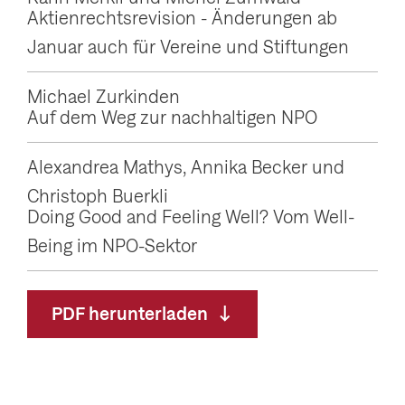
Aktienrechtsrevision - Änderungen ab
Januar auch für Vereine und Stiftungen
Michael Zurkinden
Auf dem Weg zur nachhaltigen NPO
Alexandrea Mathys, Annika Becker und
Christoph Buerkli
Doing Good and Feeling Well? Vom Well-
Being im NPO-Sektor
PDF herunterladen