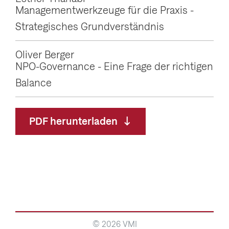
Managementwerkzeuge für die Praxis -
Strategisches Grundverständnis
Oliver Berger
NPO-Governance - Eine Frage der richtigen
Balance
PDF herunterladen
© 2026 VMI