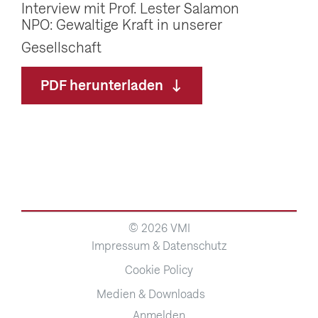
Interview mit Prof. Lester Salamon
NPO: Gewaltige Kraft in unserer
Gesellschaft
PDF herunterladen
© 2026 VMI
Impressum & Datenschutz
Cookie Policy
Medien & Downloads
Anmelden