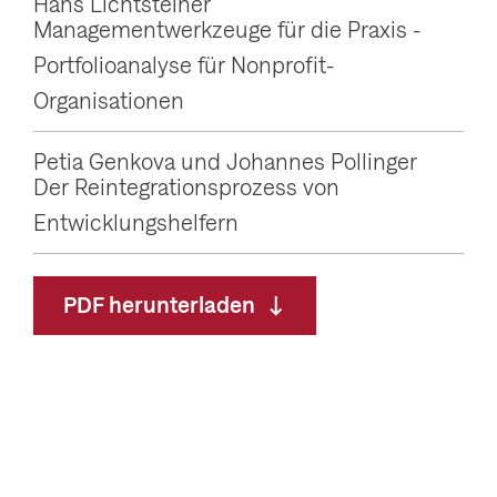
Hans Lichtsteiner
Managementwerkzeuge für die Praxis -
Portfolioanalyse für Nonprofit-
Organisationen
Petia Genkova und Johannes Pollinger
Der Reintegrationsprozess von
Entwicklungshelfern
PDF herunterladen