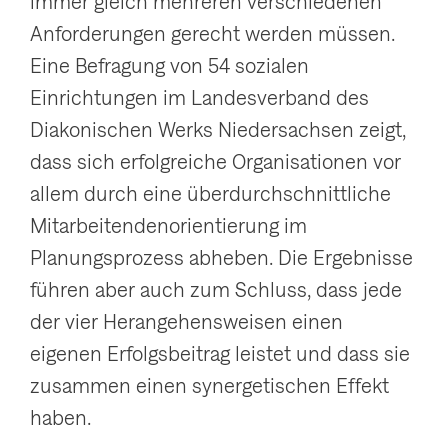
immer gleich mehreren verschiedenen
Anforderungen gerecht werden müssen.
Eine Befragung von 54 sozialen
Einrichtungen im Landesverband des
Diakonischen Werks Niedersachsen zeigt,
dass sich erfolgreiche Organisationen vor
allem durch eine überdurchschnittliche
Mitarbeitendenorientierung im
Planungsprozess abheben. Die Ergebnisse
führen aber auch zum Schluss, dass jede
der vier Herangehensweisen einen
eigenen Erfolgsbeitrag leistet und dass sie
zusammen einen synergetischen Effekt
haben.