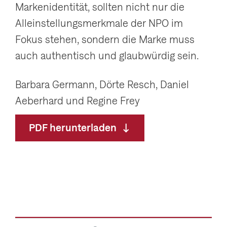
Markenidentität, sollten nicht nur die
Alleinstellungsmerkmale der NPO im
Fokus stehen, sondern die Marke muss
auch authentisch und glaubwürdig sein.
Barbara Germann, Dörte Resch, Daniel
Aeberhard und Regine Frey
PDF herunterladen