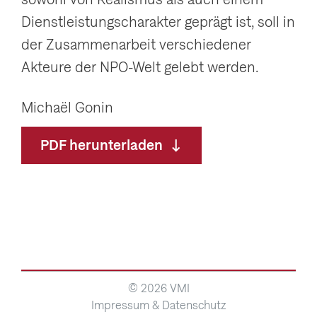
Dienstleistungscharakter geprägt ist, soll in
der Zusammenarbeit verschiedener
Akteure der NPO-Welt gelebt werden.
Michaël Gonin
PDF herunterladen
© 2026 VMI
Impressum & Datenschutz