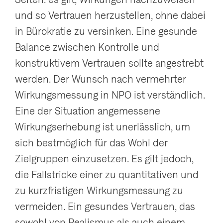
und so Vertrauen herzustellen, ohne dabei
in Bürokratie zu versinken. Eine gesunde
Balance zwischen Kontrolle und
konstruktivem Vertrauen sollte angestrebt
werden. Der Wunsch nach vermehrter
Wirkungsmessung in NPO ist verständlich.
Eine der Situation angemessene
Wirkungserhebung ist unerlässlich, um
sich bestmöglich für das Wohl der
Zielgruppen einzusetzen. Es gilt jedoch,
die Fallstricke einer zu quantitativen und
zu kurzfristigen Wirkungsmessung zu
vermeiden. Ein gesundes Vertrauen, das
sowohl von Realismus als auch einem