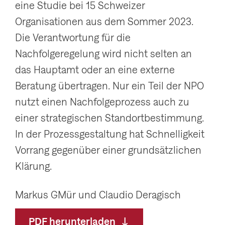
eine Studie bei 15 Schweizer
Organisationen aus dem Sommer 2023.
Die Verantwortung für die
Nachfolgeregelung wird nicht selten an
das Hauptamt oder an eine externe
Beratung übertragen. Nur ein Teil der NPO
nutzt einen Nachfolgeprozess auch zu
einer strategischen Standortbestimmung.
In der Prozessgestaltung hat Schnelligkeit
Vorrang gegenüber einer grundsätzlichen
Klärung.
Markus GMür und Claudio Deragisch
PDF herunterladen