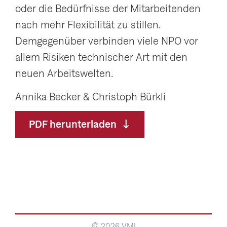
oder die Bedürfnisse der Mitarbeitenden
nach mehr Flexibilität zu stillen.
Demgegenüber verbinden viele NPO vor
allem Risiken technischer Art mit den
neuen Arbeitswelten.
Annika Becker & Christoph Bürkli
PDF herunterladen
© 2026 VMI