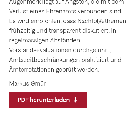
Augenmerk liegt auf Ängsten, die mit dem
Verlust eines Ehrenamts verbunden sind.
Es wird empfohlen, dass Nachfolgethemen
frühzeitig und transparent diskutiert, in
regelmässigen Abständen
Vorstandsevaluationen durchgeführt,
Amtszeitbeschränkungen praktiziert und
Ämterrotationen geprüft werden.
Markus Gmür
PDF herunterladen