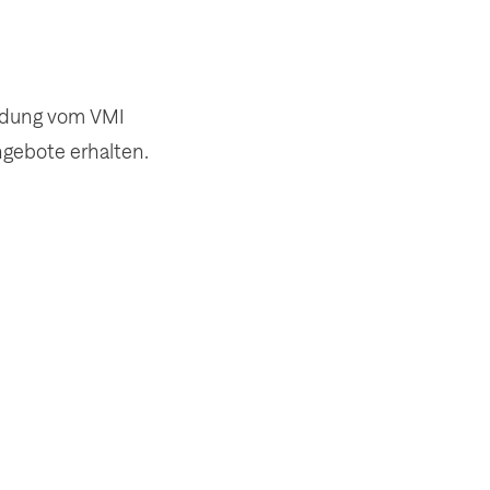
ldung vom VMI
gebote erhalten.