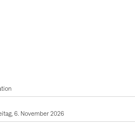
tion
eitag, 6. November 2026