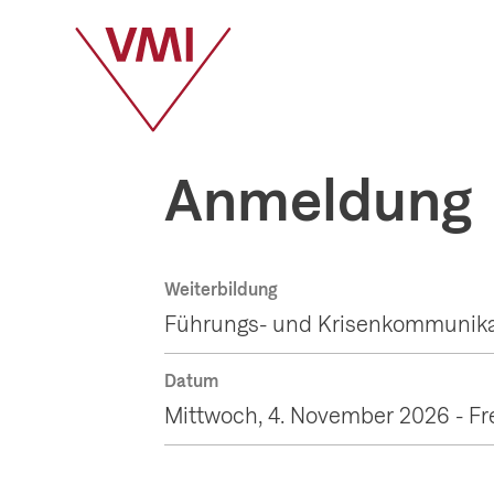
Anmeldung
Weiterbildung
Führungs- und Krisenkommunika
Datum
Mittwoch, 4. November 2026 - Fr