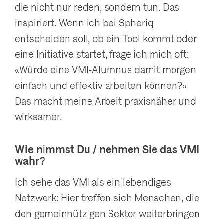
die nicht nur reden, sondern tun. Das
inspiriert. Wenn ich bei Spheriq
entscheiden soll, ob ein Tool kommt oder
eine Initiative startet, frage ich mich oft:
«Würde eine VMI-Alumnus damit morgen
einfach und effektiv arbeiten können?»
Das macht meine Arbeit praxisnäher und
wirksamer.
Wie nimmst Du / nehmen Sie das VMI
wahr?
Ich sehe das VMI als ein lebendiges
Netzwerk: Hier treffen sich Menschen, die
den gemeinnützigen Sektor weiterbringen