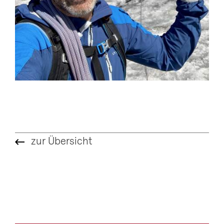
zur Übersicht