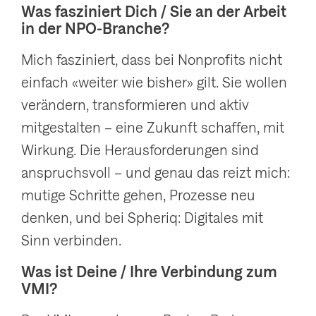
Was fasziniert Dich / Sie an der Arbeit
in der NPO-Branche?
Mich fasziniert, dass bei Nonprofits nicht
einfach «weiter wie bisher» gilt. Sie wollen
verändern, transformieren und aktiv
mitgestalten – eine Zukunft schaffen, mit
Wirkung. Die Herausforderungen sind
anspruchsvoll – und genau das reizt mich:
mutige Schritte gehen, Prozesse neu
denken, und bei Spheriq: Digitales mit
Sinn verbinden.
Was ist Deine / Ihre Verbindung zum
VMI?