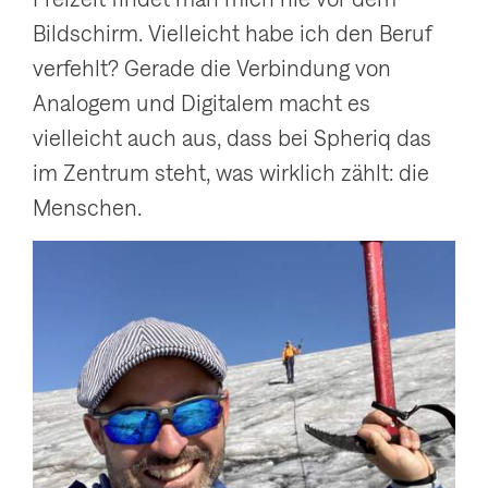
Bildschirm. Vielleicht habe ich den Beruf
verfehlt? Gerade die Verbindung von
Analogem und Digitalem macht es
vielleicht auch aus, dass bei Spheriq das
im Zentrum steht, was wirklich zählt: die
Menschen.