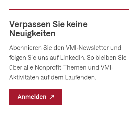
Verpassen Sie keine
Neuigkeiten
Abonnieren Sie den VMI-Newsletter und
folgen Sie uns auf LinkedIn. So bleiben Sie
über alle Nonprofit-Themen und VMI-
Aktivitäten auf dem Laufenden.
Anmelden